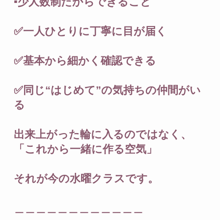
▪️少人数制だからできること
✅一人ひとりに丁寧に目が届く
✅基本から細かく確認できる
✅同じ“はじめて”の気持ちの仲間がい
る
出来上がった輪に入るのではなく、
「これから一緒に作る空気」
それが今の水曜クラスです。
＿＿＿＿＿＿＿＿＿＿＿＿