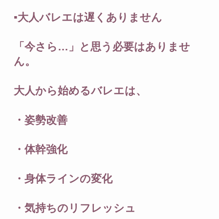
▪️大人バレエは遅くありません
「今さら…」と思う必要はありませ
ん。
大人から始めるバレエは、
・姿勢改善
・体幹強化
・身体ラインの変化
・気持ちのリフレッシュ