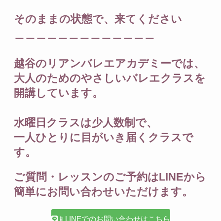
そのままの状態で、来てください
＿＿＿＿＿＿＿＿＿＿＿＿＿
越谷のリアンバレエアカデミーでは、
大人のためのやさしいバレエクラスを
開講しています。
水曜日クラスは少人数制で、
一人ひとりに目がいき届くクラスで
す。
ご質問・レッスンのご予約はLINEから
簡単にお問い合わせいただけます。
📱LINEでのお問い合わせはこちら