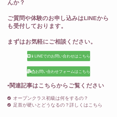
んか？
ご質問や体験のお申し込みはLINEから
も受付しております。
まずはお気軽にご相談ください。
📱LINEでのお問い合わせはこちら
📩お問い合わせフォームはこちら
▪️関連記事はこちらからご覧ください
オープンクラス初級は何をするの？
足首が硬いとどうなるの？詳しくはこちら