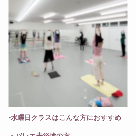
▪️水曜日クラスはこんな方におすすめ