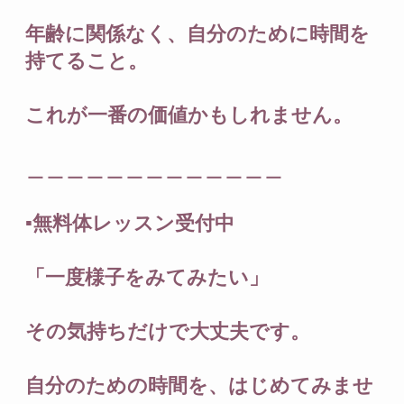
年齢に関係なく、自分のために時間を
持てること。
これが一番の価値かもしれません。
＿＿＿＿＿＿＿＿＿＿＿＿＿
▪️無料体レッスン受付中
「一度様子をみてみたい」
その気持ちだけで大丈夫です。
自分のための時間を、はじめてみませ