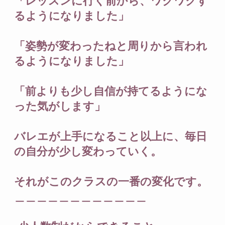
「レッスンに行く前から、ワクワクす
るようになりました」
「姿勢が変わったねと周りから言われ
るようになりました」
「前よりも少し自信が持てるようにな
った気がします」
バレエが上手になること以上に、毎日
の自分が少し変わっていく。
それがこのクラスの一番の変化です。
＿＿＿＿＿＿＿＿＿＿＿＿