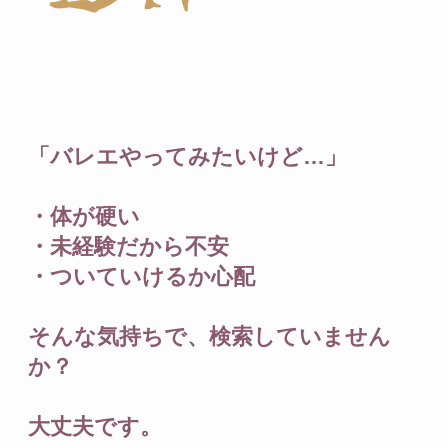
「バレエやってみたいけど…」
・体が硬い
・未経験だから不安
・ついていけるか心配
そんな気持ちで、検索していません
か？
大丈夫です。