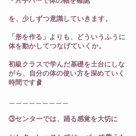
・片手バーで体の軸を確認
を、少しずつ意識していきます。
「形を作る」よりも、どういうふうに
体を動かしてつなげていくか。
初級クラスで学んだ基礎を土台にしな
がら、自分の体の使い方を深めていく
時間です🩰
＿＿＿＿＿＿＿＿＿
③センターでは、踊る感覚を大切に