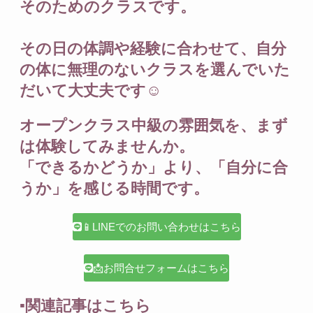
そのためのクラスです。
その日の体調や経験に合わせて、自分
の体に無理のないクラスを選んでいた
だいて大丈夫です☺️
オープンクラス中級の雰囲気を、まず
は体験してみませんか。
「できるかどうか」より、「自分に合
うか」を感じる時間です。
📱LINEでのお問い合わせはこちら
📩お問合せフォームはこちら
▪️関連記事はこちら