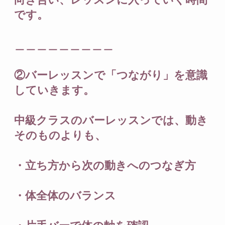
です。
＿＿＿＿＿＿＿＿＿
②バーレッスンで「つながり」を意識
していきます。
中級クラスのバーレッスンでは、動き
そのものよりも、
・立ち方から次の動きへのつなぎ方
・体全体のバランス