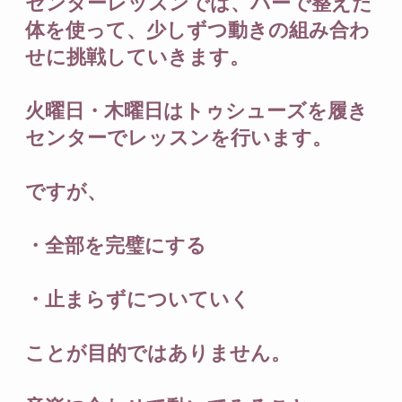
センターレッスンでは、バーで整えた
体を使って、少しずつ動きの組み合わ
せに挑戦していきます。
火曜日・木曜日はトゥシューズを履き
センターでレッスンを行います。
ですが、
・全部を完璧にする
・止まらずについていく
ことが目的ではありません。