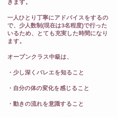
きます。
一人ひとり丁寧にアドバイスをするの
で、少人数制(現在は3名程度)で行った
いるため、とても充実した時間になり
ます。
オープンクラス中級は、
・少し深くバレエを知ること
・自分の体の変化を感じること
・動きの流れを意識すること