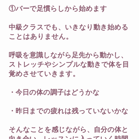
①バーで足慣らしから始めます
中級クラスでも、いきなり動き始める
ことはありません。
呼吸を意識しながら足先から動かし、
ストレッチやシンプルな動きで体を目
覚めさせていきます。
・今日の体の調子はどうかな
・昨日までの疲れは残っていないかな
そんなことを感じながら、自分の体と
向き合い、レッスンに入っていく時間