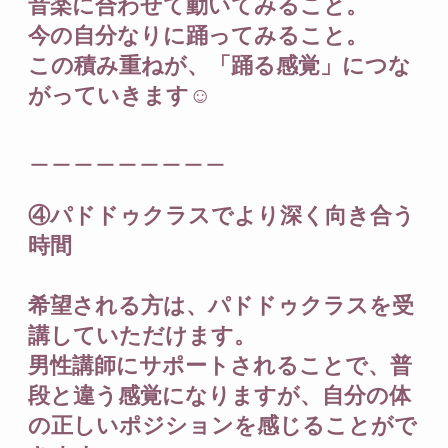
音楽に合わせて動いてみること。
今の自分なりに踊ってみること。
この積み重ねが、「踊る感覚」につな
がっていきます☺️
＿＿＿＿＿＿＿＿＿
④パドドゥクラスでより深く向き合う
時間
希望される方は、パドドゥクラスを受
講していただけます。
男性講師にサポートされることで、普
段と違う感覚になりますが、自分の体
の正しいポジションを感じることがで