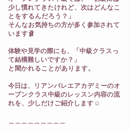
少し慣れてきたけれど、次はどんなこ
とをするんだろう？」
そんなお気持ちの方が多く参加されて
います🩰
体験や見学の際にも、「中級クラスっ
て結構難しいですか？」
と聞かれることがあります。
今日は、リアンバレエアカデミーのオ
ープンクラス中級のレッスン内容の流
れを、少しだけご紹介します☺️
＿＿＿＿＿＿＿＿＿